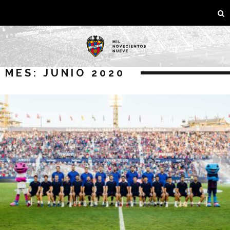
MES: JUNIO 2020